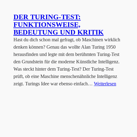
DER TURING-TEST:
FUNKTIONSWEISE,
BEDEUTUNG UND KRITIK
Hast du dich schon mal gefragt, ob Maschinen wirklich
denken können? Genau das wollte Alan Turing 1950
herausfinden und legte mit dem berühmten Turing-Test
den Grundstein für die moderne Künstliche Intelligenz.
Was steckt hinter dem Turing-Test? Der Turing-Test
prüft, ob eine Maschine menschenähnliche Intelligenz
zeigt. Turings Idee war ebenso einfach…
Weiterlesen