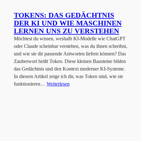
TOKENS: DAS GEDÄCHTNIS
DER KI UND WIE MASCHINEN
LERNEN UNS ZU VERSTEHEN
Möchtest du wissen, weshalb KI-Modelle wie ChatGPT
oder Claude scheinbar verstehen, was du ihnen schreibst,
und wie sie dir passende Antworten liefern können? Das
Zauberwort heißt Token. Diese kleinen Bausteine bilden
das Gedächtnis und den Kontext moderner KI-Systeme.
In diesem Artikel zeige ich dir, was Token sind, wie sie
funktionieren…
Weiterlesen