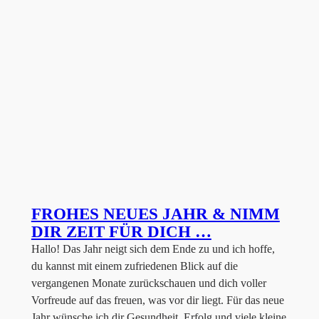
FROHES NEUES JAHR & NIMM
DIR ZEIT FÜR DICH …
Hallo! Das Jahr neigt sich dem Ende zu und ich hoffe,
du kannst mit einem zufriedenen Blick auf die
vergangenen Monate zurückschauen und dich voller
Vorfreude auf das freuen, was vor dir liegt. Für das neue
Jahr wünsche ich dir Gesundheit, Erfolg und viele kleine