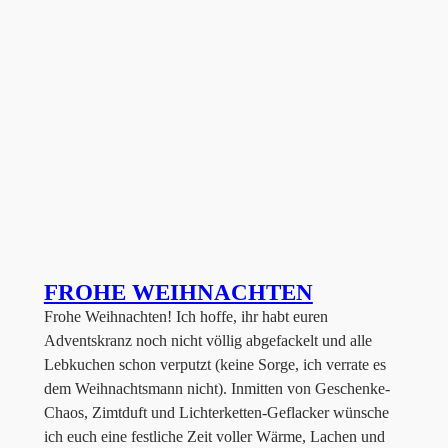
FROHE WEIHNACHTEN
Frohe Weihnachten! Ich hoffe, ihr habt euren
Adventskranz noch nicht völlig abgefackelt und alle
Lebkuchen schon verputzt (keine Sorge, ich verrate es
dem Weihnachtsmann nicht). Inmitten von Geschenke-
Chaos, Zimtduft und Lichterketten-Geflacker wünsche
ich euch eine festliche Zeit voller Wärme, Lachen und