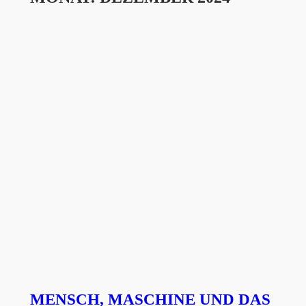
MENSCH, MASCHINE UND DAS