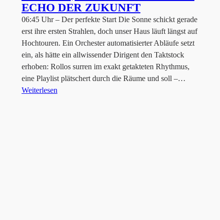
ECHO DER ZUKUNFT
06:45 Uhr – Der perfekte Start Die Sonne schickt gerade
erst ihre ersten Strahlen, doch unser Haus läuft längst auf
Hochtouren. Ein Orchester automatisierter Abläufe setzt
ein, als hätte ein allwissender Dirigent den Taktstock
erhoben: Rollos surren im exakt getakteten Rhythmus,
eine Playlist plätschert durch die Räume und soll –…
Weiterlesen