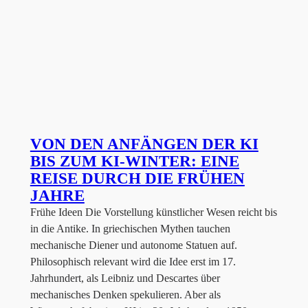
VON DEN ANFÄNGEN DER KI
BIS ZUM KI-WINTER: EINE
REISE DURCH DIE FRÜHEN
JAHRE
Frühe Ideen Die Vorstellung künstlicher Wesen reicht bis
in die Antike. In griechischen Mythen tauchen
mechanische Diener und autonome Statuen auf.
Philosophisch relevant wird die Idee erst im 17.
Jahrhundert, als Leibniz und Descartes über
mechanisches Denken spekulieren. Aber als