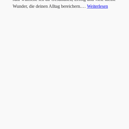
Wunder, die deinen Alltag bereichern.…
Weiterlesen