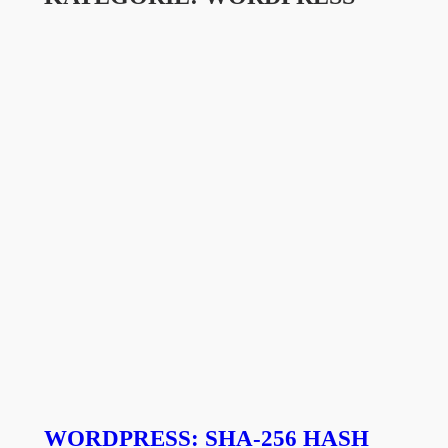
WORDPRESS: SHA-256 HASH