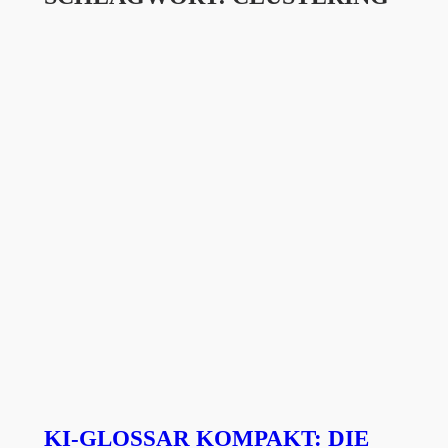
KI-GLOSSAR KOMPAKT: DIE