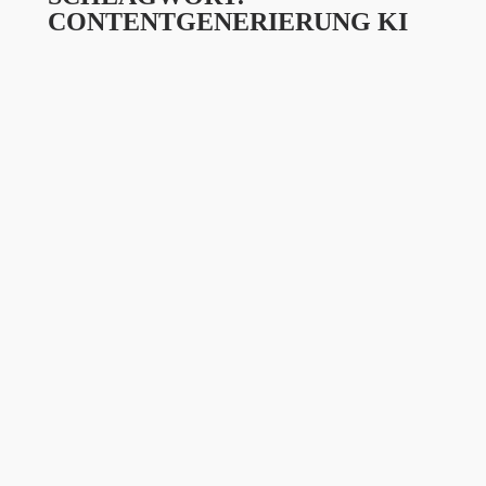
CONTENTGENERIERUNG KI