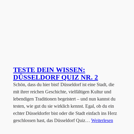
TESTE DEIN WISSEN:
DÜSSELDORF QUIZ NR. 2
Schön, dass du hier bist! Düsseldorf ist eine Stadt, die
mit ihrer reichen Geschichte, vielfältigen Kultur und
lebendigen Traditionen begeistert – und nun kannst du
testen, wie gut du sie wirklich kennst. Egal, ob du ein
echter Düsseldorfer bist oder die Stadt einfach ins Herz
geschlossen hast, das Düsseldorf Quiz…
Weiterlesen