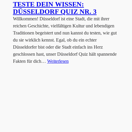
TESTE DEIN WISSEN:
DÜSSELDORF QUIZ NR. 3
Willkommen! Düsseldorf ist eine Stadt, die mit ihrer
reichen Geschichte, vielfältigen Kultur und lebendigen
Traditionen begeistert und nun kannst du testen, wie gut
du sie wirklich kennst. Egal, ob du ein echter
Düsseldorfer bist oder die Stadt einfach ins Herz
geschlossen hast, unser Düsseldorf Quiz hält spannende
Fakten für dich…
Weiterlesen