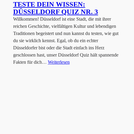
TESTE DEIN WISSEN:
DÜSSELDORF QUIZ NR. 3
Willkommen! Düsseldorf ist eine Stadt, die mit ihrer
reichen Geschichte, vielfältigen Kultur und lebendigen
Traditionen begeistert und nun kannst du testen, wie gut
du sie wirklich kennst. Egal, ob du ein echter
Düsseldorfer bist oder die Stadt einfach ins Herz
geschlossen hast, unser Düsseldorf Quiz hält spannende
Fakten für dich…
Weiterlesen