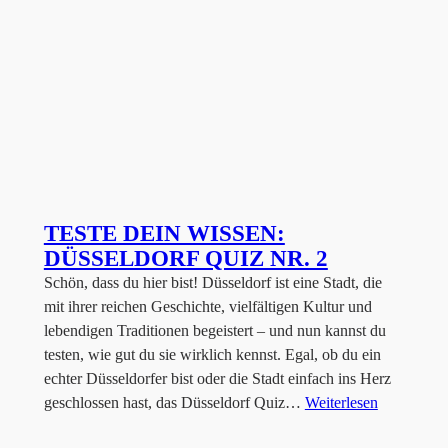
TESTE DEIN WISSEN:
DÜSSELDORF QUIZ NR. 2
Schön, dass du hier bist! Düsseldorf ist eine Stadt, die
mit ihrer reichen Geschichte, vielfältigen Kultur und
lebendigen Traditionen begeistert – und nun kannst du
testen, wie gut du sie wirklich kennst. Egal, ob du ein
echter Düsseldorfer bist oder die Stadt einfach ins Herz
geschlossen hast, das Düsseldorf Quiz…
Weiterlesen