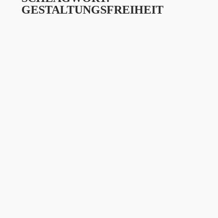
GESTALTUNGSFREIHEIT