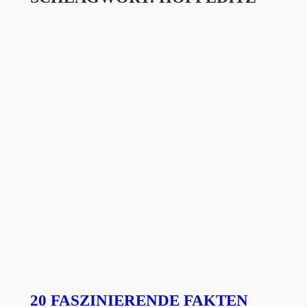
20 FASZINIERENDE FAKTEN