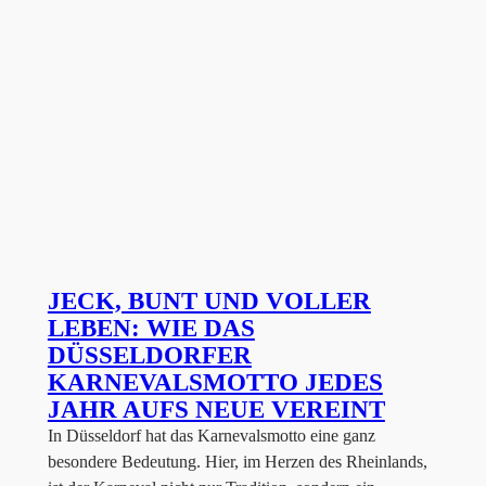
JECK, BUNT UND VOLLER
LEBEN: WIE DAS
DÜSSELDORFER
KARNEVALSMOTTO JEDES
JAHR AUFS NEUE VEREINT
In Düsseldorf hat das Karnevalsmotto eine ganz
besondere Bedeutung. Hier, im Herzen des Rheinlands,