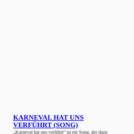
KARNEVAL HAT UNS
VERFÜHRT (SONG)
„Karneval hat uns verführt“ ist ein Song, der dazu