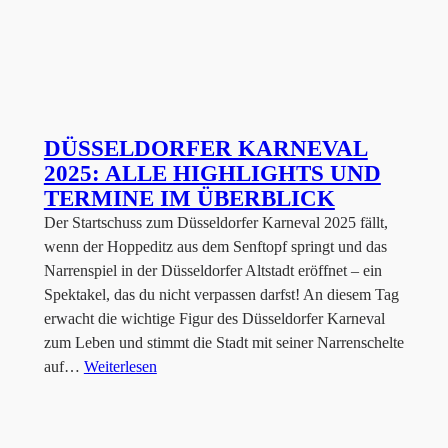
DÜSSELDORFER KARNEVAL
2025: ALLE HIGHLIGHTS UND
TERMINE IM ÜBERBLICK
Der Startschuss zum Düsseldorfer Karneval 2025 fällt,
wenn der Hoppeditz aus dem Senftopf springt und das
Narrenspiel in der Düsseldorfer Altstadt eröffnet – ein
Spektakel, das du nicht verpassen darfst! An diesem Tag
erwacht die wichtige Figur des Düsseldorfer Karneval
zum Leben und stimmt die Stadt mit seiner Narrenschelte
auf…
Weiterlesen