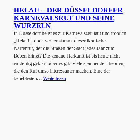
HELAU – DER DÜSSELDORFER
KARNEVALSRUF UND SEINE
WURZELN
In Düsseldorf heißt es zur Karnevalszeit laut und fröhlich
„Helau!“, doch woher stammt dieser ikonische
Narrenruf, der die Straßen der Stadt jedes Jahr zum
Beben bringt? Die genaue Herkunft ist bis heute nicht
eindeutig geklärt, aber es gibt viele spannende Theorien,
die den Ruf umso interessanter machen. Eine der
beliebtesten…
Weiterlesen