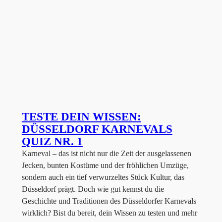
TESTE DEIN WISSEN:
DÜSSELDORF KARNEVALS
QUIZ NR. 1
Karneval – das ist nicht nur die Zeit der ausgelassenen
Jecken, bunten Kostüme und der fröhlichen Umzüge,
sondern auch ein tief verwurzeltes Stück Kultur, das
Düsseldorf prägt. Doch wie gut kennst du die
Geschichte und Traditionen des Düsseldorfer Karnevals
wirklich? Bist du bereit, dein Wissen zu testen und mehr