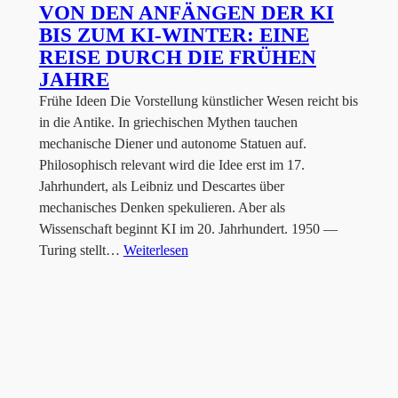
VON DEN ANFÄNGEN DER KI
BIS ZUM KI-WINTER: EINE
REISE DURCH DIE FRÜHEN
JAHRE
Frühe Ideen Die Vorstellung künstlicher Wesen reicht bis
in die Antike. In griechischen Mythen tauchen
mechanische Diener und autonome Statuen auf.
Philosophisch relevant wird die Idee erst im 17.
Jahrhundert, als Leibniz und Descartes über
mechanisches Denken spekulieren. Aber als
Wissenschaft beginnt KI im 20. Jahrhundert. 1950 —
Turing stellt…
Weiterlesen