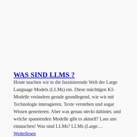
WAS SIND LLMS ?
Heute tauchen wir in die faszinierende Welt der Large
Language Models (LLMs) ein. Diese mächtigen KI-
Modelle verändern gerade grundlegend, wie wir mit
Technologie interagieren, Texte verstehen und sogar
Wissen generieren. Aber was genau steckt dahinter, und
welche spannenden Modelle gibt es aktuell? Lass uns
eintauchen! Was sind LLMs? LLMs (Large…
Weiterlesen