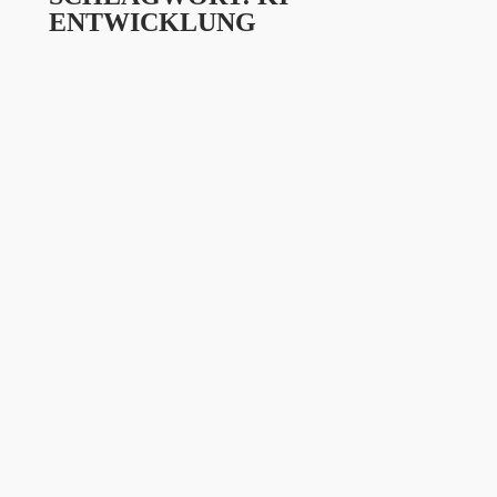
ENTWICKLUNG