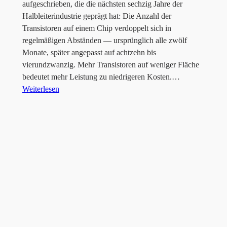
aufgeschrieben, die die nächsten sechzig Jahre der
Halbleiterindustrie geprägt hat: Die Anzahl der
Transistoren auf einem Chip verdoppelt sich in
regelmäßigen Abständen — ursprünglich alle zwölf
Monate, später angepasst auf achtzehn bis
vierundzwanzig. Mehr Transistoren auf weniger Fläche
bedeutet mehr Leistung zu niedrigeren Kosten.…
Weiterlesen