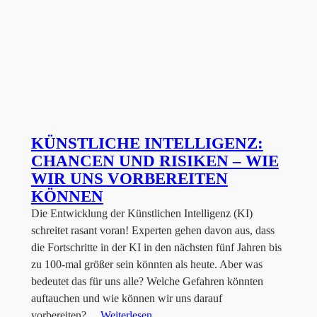
KÜNSTLICHE INTELLIGENZ:
CHANCEN UND RISIKEN – WIE
WIR UNS VORBEREITEN
KÖNNEN
Die Entwicklung der Künstlichen Intelligenz (KI)
schreitet rasant voran! Experten gehen davon aus, dass
die Fortschritte in der KI in den nächsten fünf Jahren bis
zu 100-mal größer sein könnten als heute. Aber was
bedeutet das für uns alle? Welche Gefahren könnten
auftauchen und wie können wir uns darauf
vorbereiten?…
Weiterlesen