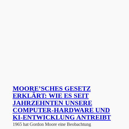
MOORE’SCHES GESETZ
ERKLÄRT: WIE ES SEIT
JAHRZEHNTEN UNSERE
COMPUTER-HARDWARE UND
KI-ENTWICKLUNG ANTREIBT
1965 hat Gordon Moore eine Beobachtung