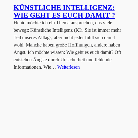
KÜNSTLICHE INTELLIGENZ:
WIE GEHT ES EUCH DAMIT ?
Heute möchte ich ein Thema ansprechen, das viele
bewegt: Künstliche Intelligenz (KI). Sie ist immer mehr
Teil unseres Alltags, aber nicht jeder fühlt sich damit
wohl. Manche haben große Hoffnungen, andere haben
Angst. Ich möchte wissen: Wie geht es euch damit? Oft
entstehen Ängste durch Unsicherheit und fehlende
Informationen. Wie…
Weiterlesen