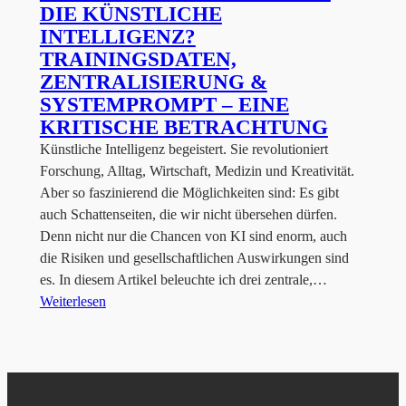
DIE KÜNSTLICHE
INTELLIGENZ?
TRAININGSDATEN,
ZENTRALISIERUNG &
SYSTEMPROMPT – EINE
KRITISCHE BETRACHTUNG
Künstliche Intelligenz begeistert. Sie revolutioniert
Forschung, Alltag, Wirtschaft, Medizin und Kreativität.
Aber so faszinierend die Möglichkeiten sind: Es gibt
auch Schattenseiten, die wir nicht übersehen dürfen.
Denn nicht nur die Chancen von KI sind enorm, auch
die Risiken und gesellschaftlichen Auswirkungen sind
es. In diesem Artikel beleuchte ich drei zentrale,…
Weiterlesen