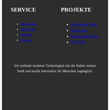
SERVICE
PROJEKTE
Datenschutz
DocReader 3000
Impressum
NuusLetta
Kontakt
RoemischRechner
Quizzes
ZUTATA
Ich verbinde moderne Technologien mit der Kultur meiner
Stadt und mache Innovation für Menschen zugänglich.