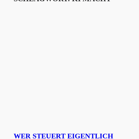
WER STEUERT EIGENTLICH