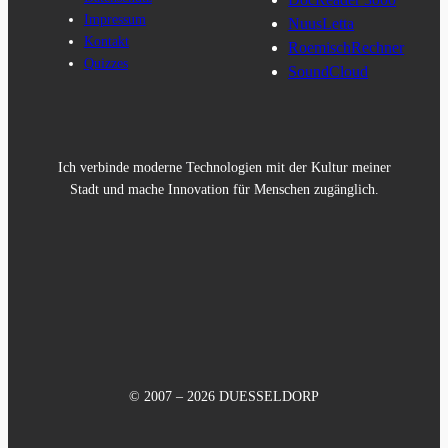
Impressum
NuusLetta
Kontakt
RoemischRechner
Quizzes
SoundCloud
Ich verbinde moderne Technologien mit der Kultur meiner
Stadt und mache Innovation für Menschen zugänglich.
© 2007 – 2026 DUESSELDORP