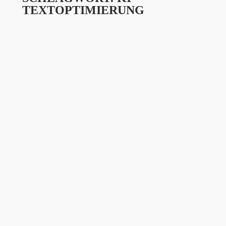
TEXTOPTIMIERUNG