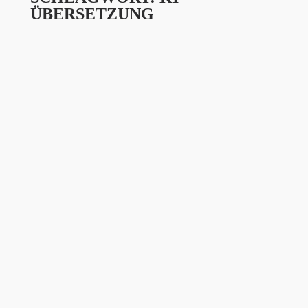
ÜBERSETZUNG