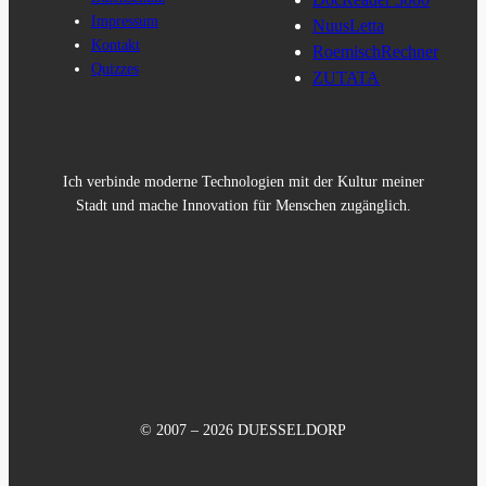
Impressum
NuusLetta
Kontakt
RoemischRechner
Quizzes
ZUTATA
Ich verbinde moderne Technologien mit der Kultur meiner
Stadt und mache Innovation für Menschen zugänglich.
© 2007 – 2026 DUESSELDORP