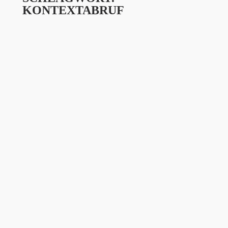
KONTEXTABRUF