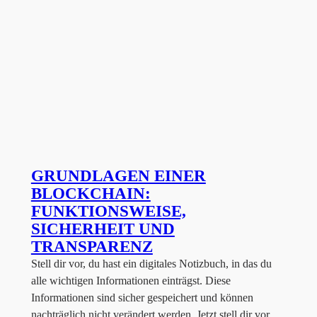
GRUNDLAGEN EINER
BLOCKCHAIN:
FUNKTIONSWEISE,
SICHERHEIT UND
TRANSPARENZ
Stell dir vor, du hast ein digitales Notizbuch, in das du
alle wichtigen Informationen einträgst. Diese
Informationen sind sicher gespeichert und können
nachträglich nicht verändert werden. Jetzt stell dir vor,