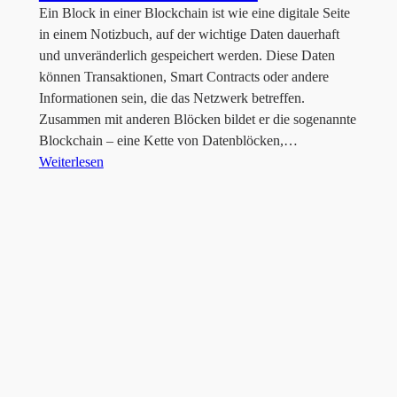
Ein Block in einer Blockchain ist wie eine digitale Seite
in einem Notizbuch, auf der wichtige Daten dauerhaft
und unveränderlich gespeichert werden. Diese Daten
können Transaktionen, Smart Contracts oder andere
Informationen sein, die das Netzwerk betreffen.
Zusammen mit anderen Blöcken bildet er die sogenannte
Blockchain – eine Kette von Datenblöcken,…
Weiterlesen