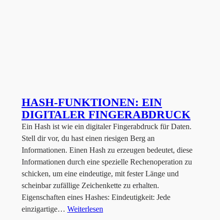
HASH-FUNKTIONEN: EIN
DIGITALER FINGERABDRUCK
Ein Hash ist wie ein digitaler Fingerabdruck für Daten.
Stell dir vor, du hast einen riesigen Berg an
Informationen. Einen Hash zu erzeugen bedeutet, diese
Informationen durch eine spezielle Rechenoperation zu
schicken, um eine eindeutige, mit fester Länge und
scheinbar zufällige Zeichenkette zu erhalten.
Eigenschaften eines Hashes: Eindeutigkeit: Jede
einzigartige…
Weiterlesen