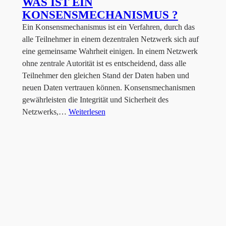
WAS IST EIN
KONSENSMECHANISMUS ?
Ein Konsensmechanismus ist ein Verfahren, durch das
alle Teilnehmer in einem dezentralen Netzwerk sich auf
eine gemeinsame Wahrheit einigen. In einem Netzwerk
ohne zentrale Autorität ist es entscheidend, dass alle
Teilnehmer den gleichen Stand der Daten haben und
neuen Daten vertrauen können. Konsensmechanismen
gewährleisten die Integrität und Sicherheit des
Netzwerks,…
Weiterlesen