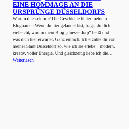
EINE HOMMAGE AN DIE
URSPRÜNGE DÜSSELDORFS
Warum duesseldorp? Die Geschichte hinter meinem
Blognamen Wenn du hier gelandet bist, fragst du dich
vielleicht, warum mein Blog „duesseldorp“ heißt und
was dich hier erwartet. Ganz einfach: Ich erzähle dir von
meiner Stadt Düsseldorf so, wie ich sie erlebe – modern,
kreativ, voller Energie. Und gleichzeitig liebe ich die…
Weiterlesen