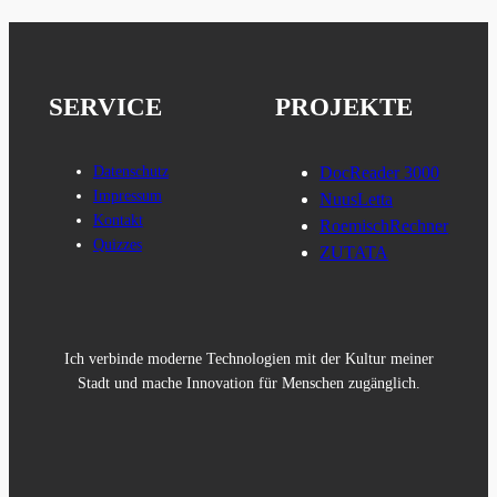
SERVICE
PROJEKTE
Datenschutz
DocReader 3000
Impressum
NuusLetta
Kontakt
RoemischRechner
Quizzes
ZUTATA
Ich verbinde moderne Technologien mit der Kultur meiner
Stadt und mache Innovation für Menschen zugänglich.