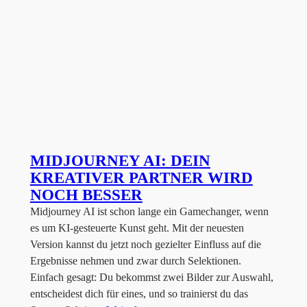
MIDJOURNEY AI: DEIN
KREATIVER PARTNER WIRD
NOCH BESSER
Midjourney AI ist schon lange ein Gamechanger, wenn
es um KI-gesteuerte Kunst geht. Mit der neuesten
Version kannst du jetzt noch gezielter Einfluss auf die
Ergebnisse nehmen und zwar durch Selektionen.
Einfach gesagt: Du bekommst zwei Bilder zur Auswahl,
entscheidest dich für eines, und so trainierst du das