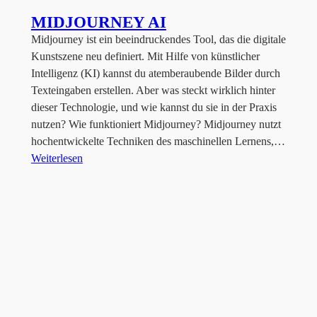
MIDJOURNEY AI
Midjourney ist ein beeindruckendes Tool, das die digitale
Kunstszene neu definiert. Mit Hilfe von künstlicher
Intelligenz (KI) kannst du atemberaubende Bilder durch
Texteingaben erstellen. Aber was steckt wirklich hinter
dieser Technologie, und wie kannst du sie in der Praxis
nutzen? Wie funktioniert Midjourney? Midjourney nutzt
hochentwickelte Techniken des maschinellen Lernens,…
Weiterlesen