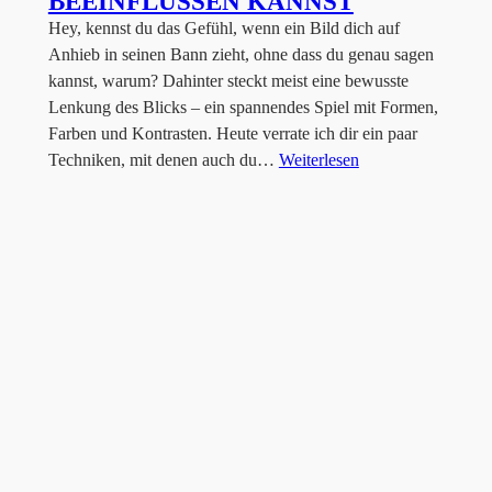
BEEINFLUSSEN KANNST
Hey, kennst du das Gefühl, wenn ein Bild dich auf
Anhieb in seinen Bann zieht, ohne dass du genau sagen
kannst, warum? Dahinter steckt meist eine bewusste
Lenkung des Blicks – ein spannendes Spiel mit Formen,
Farben und Kontrasten. Heute verrate ich dir ein paar
Techniken, mit denen auch du…
Weiterlesen