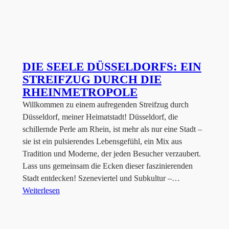
DIE SEELE DÜSSELDORFS: EIN
STREIFZUG DURCH DIE
RHEINMETROPOLE
Willkommen zu einem aufregenden Streifzug durch
Düsseldorf, meiner Heimatstadt! Düsseldorf, die
schillernde Perle am Rhein, ist mehr als nur eine Stadt –
sie ist ein pulsierendes Lebensgefühl, ein Mix aus
Tradition und Moderne, der jeden Besucher verzaubert.
Lass uns gemeinsam die Ecken dieser faszinierenden
Stadt entdecken! Szeneviertel und Subkultur –…
Weiterlesen