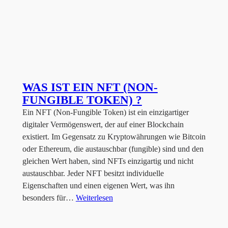
WAS IST EIN NFT (NON-
FUNGIBLE TOKEN) ?
Ein NFT (Non-Fungible Token) ist ein einzigartiger
digitaler Vermögenswert, der auf einer Blockchain
existiert. Im Gegensatz zu Kryptowährungen wie Bitcoin
oder Ethereum, die austauschbar (fungible) sind und den
gleichen Wert haben, sind NFTs einzigartig und nicht
austauschbar. Jeder NFT besitzt individuelle
Eigenschaften und einen eigenen Wert, was ihn
besonders für…
Weiterlesen