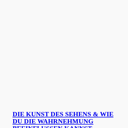
DIE KUNST DES SEHENS & WIE
DU DIE WAHRNEHMUNG