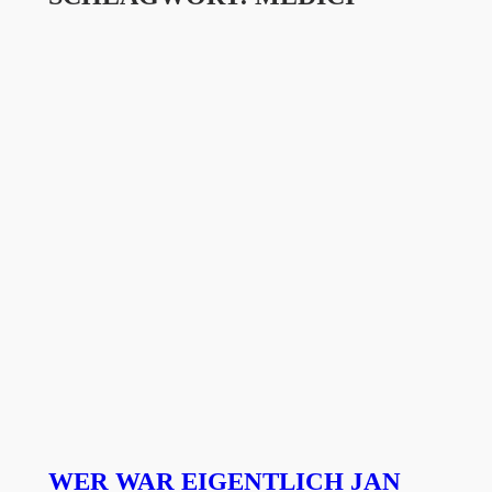
WER WAR EIGENTLICH JAN