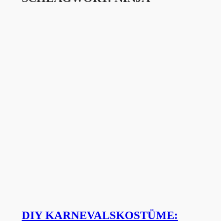
DIY KARNEVALSKOSTÜME: