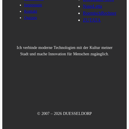
Impressum
NuusLetta
Kontakt
RoemischRechner
Quizzes
ZUTATA
Ich verbinde moderne Technologien mit der Kultur meiner
Stadt und mache Innovation für Menschen zugänglich.
© 2007 – 2026 DUESSELDORP