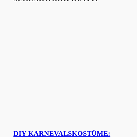
DIY KARNEVALSKOSTÜME: