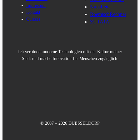
Impressum
NuusLetta
Kontakt
RoemischRechner
Quizzes
ZUTATA
Ich verbinde moderne Technologien mit der Kultur meiner
Stadt und mache Innovation für Menschen zugänglich.
© 2007 – 2026 DUESSELDORP