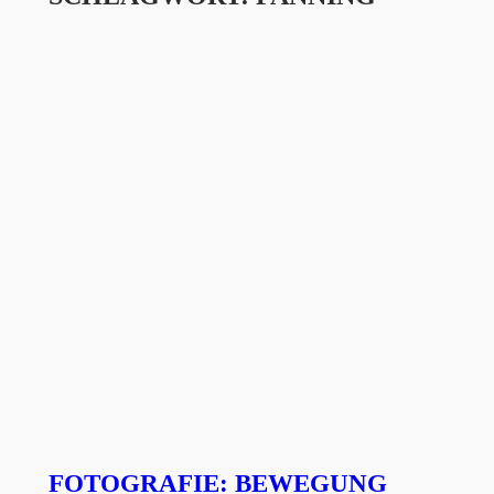
FOTOGRAFIE: BEWEGUNG