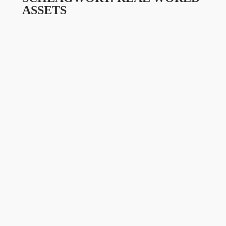
ASSETS