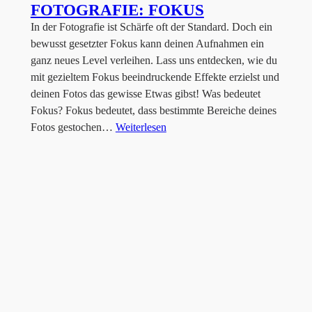
FOTOGRAFIE: FOKUS
In der Fotografie ist Schärfe oft der Standard. Doch ein
bewusst gesetzter Fokus kann deinen Aufnahmen ein
ganz neues Level verleihen. Lass uns entdecken, wie du
mit gezieltem Fokus beeindruckende Effekte erzielst und
deinen Fotos das gewisse Etwas gibst! Was bedeutet
Fokus? Fokus bedeutet, dass bestimmte Bereiche deines
Fotos gestochen…
Weiterlesen