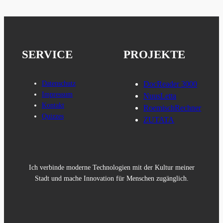
SERVICE
PROJEKTE
Datenschutz
DocReader 3000
Impressum
NuusLetta
Kontakt
RoemischRechner
Quizzes
ZUTATA
Ich verbinde moderne Technologien mit der Kultur meiner
Stadt und mache Innovation für Menschen zugänglich.