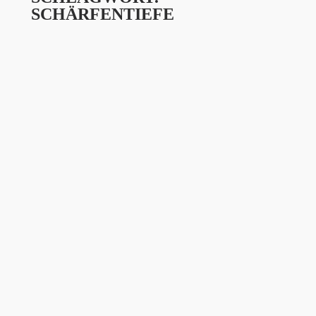
SCHÄRFENTIEFE