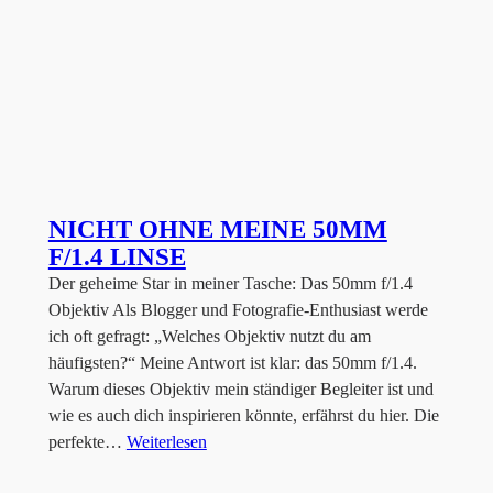
NICHT OHNE MEINE 50MM
F/1.4 LINSE
Der geheime Star in meiner Tasche: Das 50mm f/1.4
Objektiv Als Blogger und Fotografie-Enthusiast werde
ich oft gefragt: „Welches Objektiv nutzt du am
häufigsten?“ Meine Antwort ist klar: das 50mm f/1.4.
Warum dieses Objektiv mein ständiger Begleiter ist und
wie es auch dich inspirieren könnte, erfährst du hier. Die
perfekte…
Weiterlesen