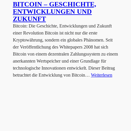
BITCOIN – GESCHICHTE,
ENTWICKLUNGEN UND
ZUKUNFT
Bitcoin: Die Geschichte, Entwicklungen und Zukunft
einer Revolution Bitcoin ist nicht nur die erste
Kryptowährung, sondern ein globales Phänomen. Seit
der Veröffentlichung des Whitepapers 2008 hat sich
Bitcoin von einem dezentralen Zahlungssystem zu einem
anerkannten Wertspeicher und einer Grundlage für
technologische Innovationen entwickelt. Dieser Beitrag
betrachtet die Entwicklung von Bitcoin…
Weiterlesen