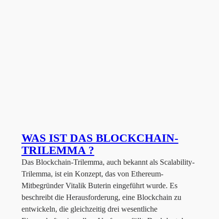
WAS IST DAS BLOCKCHAIN-
TRILEMMA ?
Das Blockchain-Trilemma, auch bekannt als Scalability-
Trilemma, ist ein Konzept, das von Ethereum-
Mitbegründer Vitalik Buterin eingeführt wurde. Es
beschreibt die Herausforderung, eine Blockchain zu
entwickeln, die gleichzeitig drei wesentliche