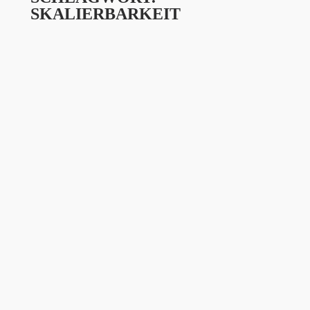
SKALIERBARKEIT