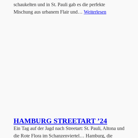
schaukelten und in St. Pauli gab es die perfekte
Mischung aus urbanem Flair und…
Weiterlesen
HAMBURG STREETART ’24
Ein Tag auf der Jagd nach Streetart: St. Pauli, Altona und
die Rote Flora im Schanzenviertel… Hamburg, die