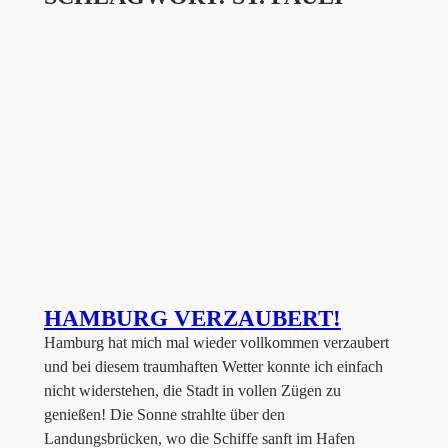
HAMBURG VERZAUBERT!
Hamburg hat mich mal wieder vollkommen verzaubert
und bei diesem traumhaften Wetter konnte ich einfach
nicht widerstehen, die Stadt in vollen Zügen zu
genießen! Die Sonne strahlte über den
Landungsbrücken, wo die Schiffe sanft im Hafen