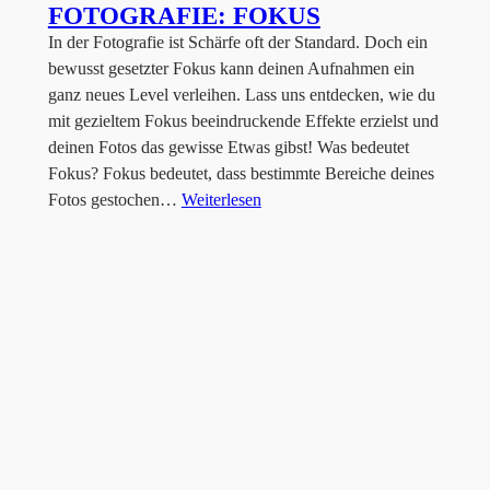
FOTOGRAFIE: FOKUS
In der Fotografie ist Schärfe oft der Standard. Doch ein
bewusst gesetzter Fokus kann deinen Aufnahmen ein
ganz neues Level verleihen. Lass uns entdecken, wie du
mit gezieltem Fokus beeindruckende Effekte erzielst und
deinen Fotos das gewisse Etwas gibst! Was bedeutet
Fokus? Fokus bedeutet, dass bestimmte Bereiche deines
Fotos gestochen…
Weiterlesen