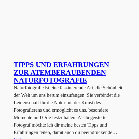
TIPPS UND ERFAHRUNGEN
ZUR ATEMBERAUBENDEN
NATURFOTOGRAFIE
Naturfotografie ist eine faszinierende Art, die Schönheit
der Welt um uns herum einzufangen. Sie verbindet die
Leidenschaft für die Natur mit der Kunst des
Fotografierens und ermöglicht es uns, besondere
Momente und Orte festzuhalten. Als begeisterter
Fotograf möchte ich dir meine besten Tipps und
Erfahrungen teilen, damit auch du beeindruckende…