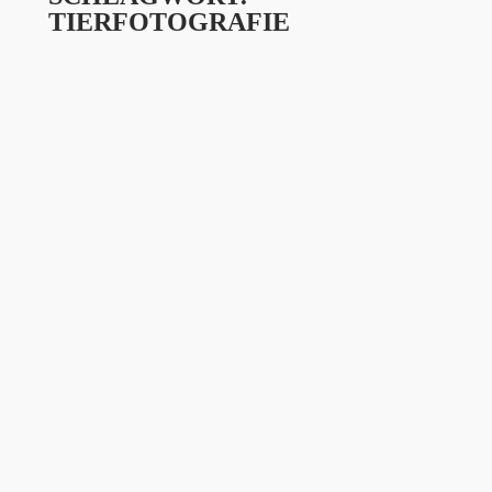
TIERFOTOGRAFIE