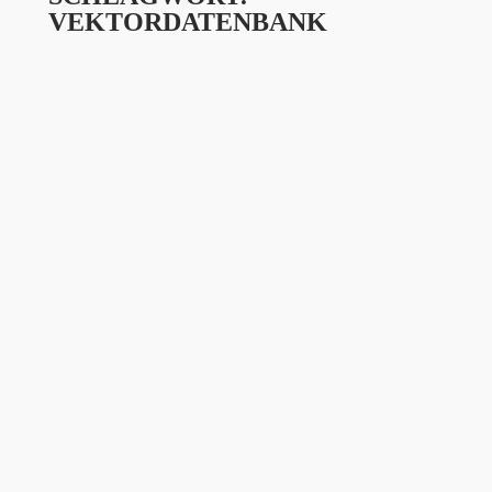
VEKTORDATENBANK