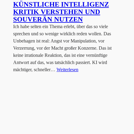
KÜNSTLICHE INTELLIGENZ
KRITIK VERSTEHEN UND
SOUVERÄN NUTZEN
Ich habe selten ein Thema erlebt, über das so viele
sprechen und so wenige wirklich reden wollen. Das
Unbehagen ist real: Angst vor Manipulation, vor
Verzerrung, vor der Macht großer Konzerne. Das ist
keine irrationale Reaktion, das ist eine vernünftige
Antwort auf das, was tatsächlich passiert. KI wird
mächtiger, schneller…
Weiterlesen