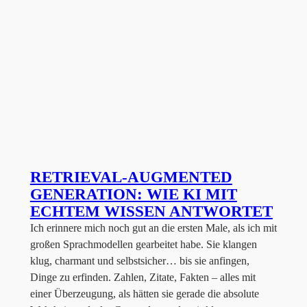
RETRIEVAL-AUGMENTED
GENERATION: WIE KI MIT
ECHTEM WISSEN ANTWORTET
Ich erinnere mich noch gut an die ersten Male, als ich mit
großen Sprachmodellen gearbeitet habe. Sie klangen
klug, charmant und selbstsicher… bis sie anfingen,
Dinge zu erfinden. Zahlen, Zitate, Fakten – alles mit
einer Überzeugung, als hätten sie gerade die absolute