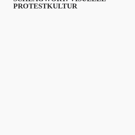
PROTESTKULTUR