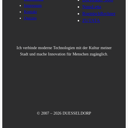
Impressum
NuusLetta
Kontakt
RoemischRechner
Quizzes
ZUTATA
Ich verbinde moderne Technologien mit der Kultur meiner
Stadt und mache Innovation für Menschen zugänglich.
© 2007 – 2026 DUESSELDORP