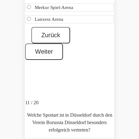
Merkur Spiel-Arena
Lanxess Arena
11 / 20
Welche Sportart ist in Düsseldorf durch den
Verein Borussia Düsseldorf besonders
erfolgreich vertreten?