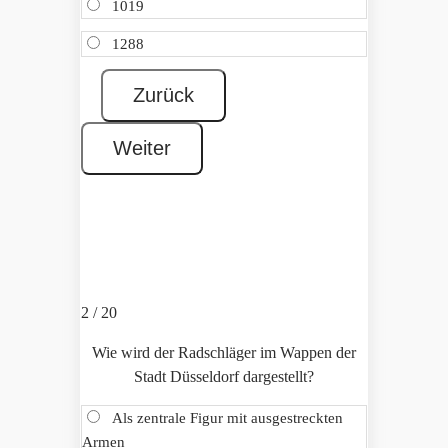
1019
1288
2 / 20
Wie wird der Radschläger im Wappen der
Stadt Düsseldorf dargestellt?
Als zentrale Figur mit ausgestreckten
Armen