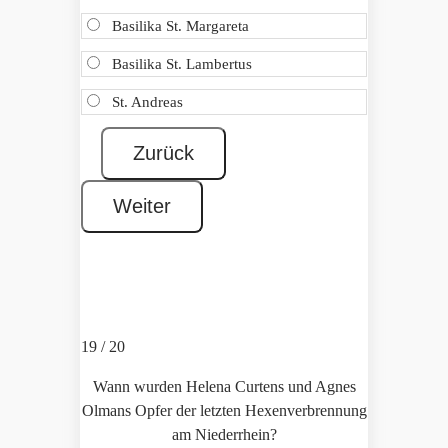
Basilika St. Margareta
Basilika St. Lambertus
St. Andreas
19 / 20
Wann wurden Helena Curtens und Agnes
Olmans Opfer der letzten Hexenverbrennung
am Niederrhein?