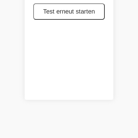
Test erneut starten