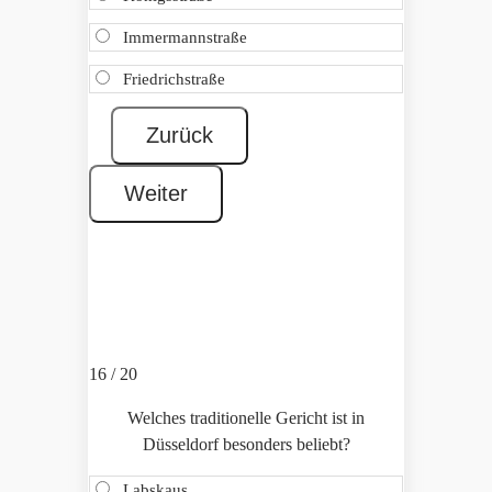
Immermannstraße
Friedrichstraße
16 / 20
Welches traditionelle Gericht ist in
Düsseldorf besonders beliebt?
Labskaus