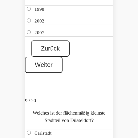
1998
2002
2007
9 / 20
Welches ist der flächenmäßig kleinste
Stadtteil von Düsseldorf?
Carlstadt