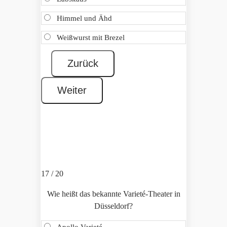
Himmel und Ähd
Weißwurst mit Brezel
17 / 20
Wie heißt das bekannte Varieté-Theater in
Düsseldorf?