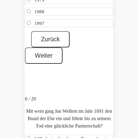
1979
1988
1997
6 / 20
Mit wem ging Jan Wellem im Jahr 1691 den
Bund der Ehe ein und führte bis zu seinem
Tod eine glückliche Partnerschaft?