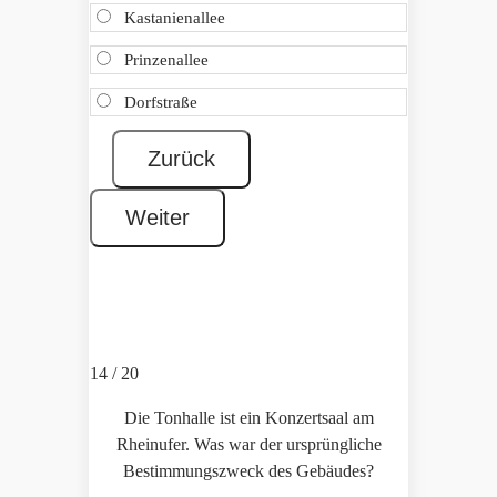
Kastanienallee
Prinzenallee
Dorfstraße
14 / 20
Die Tonhalle ist ein Konzertsaal am
Rheinufer. Was war der ursprüngliche
Bestimmungszweck des Gebäudes?