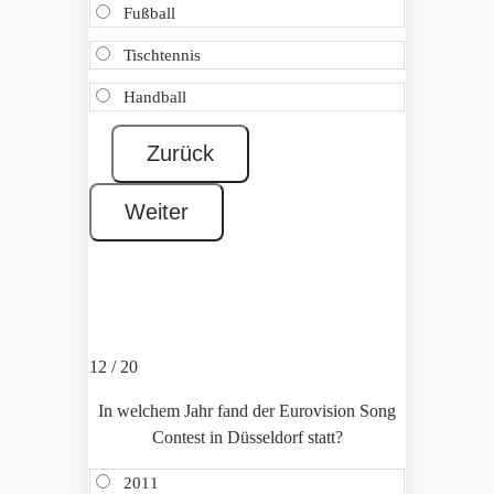
Fußball
Tischtennis
Handball
12 / 20
In welchem Jahr fand der Eurovision Song
Contest in Düsseldorf statt?
2011