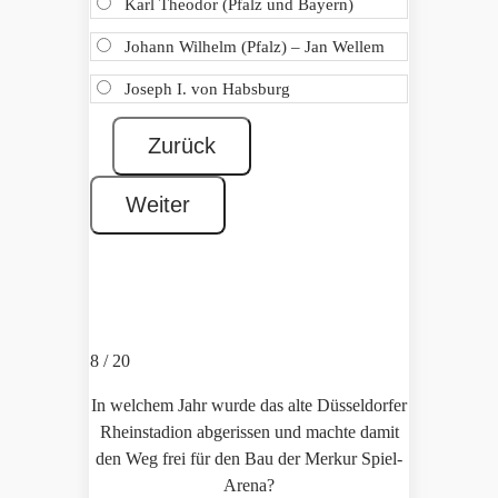
Karl Theodor (Pfalz und Bayern)
Johann Wilhelm (Pfalz) – Jan Wellem
Joseph I. von Habsburg
8 / 20
In welchem Jahr wurde das alte Düsseldorfer
Rheinstadion abgerissen und machte damit
den Weg frei für den Bau der Merkur Spiel-
Arena?