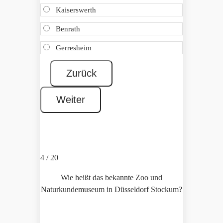
Kaiserswerth
Benrath
Gerresheim
4 / 20
Wie heißt das bekannte Zoo und
Naturkundemuseum in Düsseldorf Stockum?