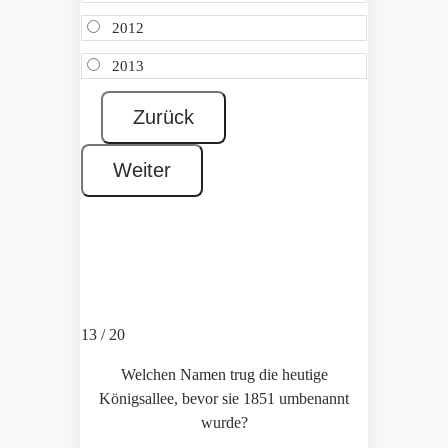
2012
2013
13 / 20
Welchen Namen trug die heutige
Königsallee, bevor sie 1851 umbenannt
wurde?