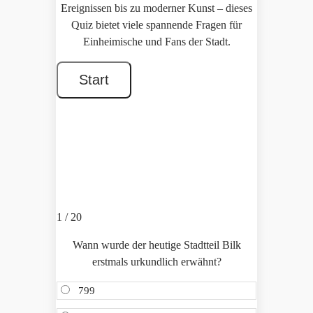
Ereignissen bis zu moderner Kunst – dieses
Quiz bietet viele spannende Fragen für
Einheimische und Fans der Stadt.
1 / 20
Wann wurde der heutige Stadtteil Bilk
erstmals urkundlich erwähnt?
799