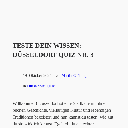
TESTE DEIN WISSEN:
DÜSSELDORF QUIZ NR. 3
19. Oktober 2024
—
von
Martin Gräbing
in
Düsseldorf
, 
Quiz
Willkommen! Düsseldorf ist eine Stadt, die mit ihrer
reichen Geschichte, vielfältigen Kultur und lebendigen
Traditionen begeistert und nun kannst du testen, wie gut
du sie wirklich kennst. Egal, ob du ein echter