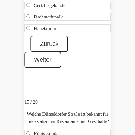
Gerichtsgebäude
Fischmarkthalle
Planetarium
15 / 20
Welche Düsseldorfer Straße ist bekannt für
ihre asiatischen Restaurants und Geschäfte?
Königsstraße