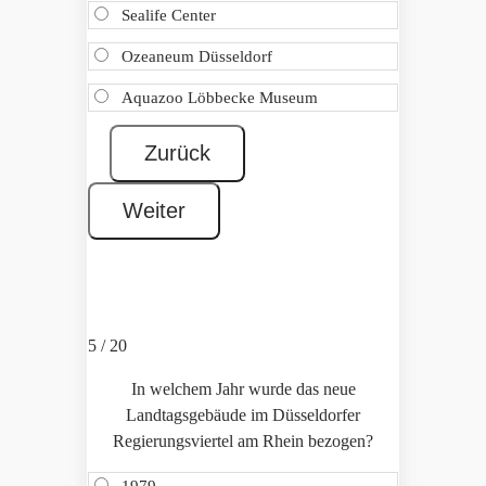
Sealife Center
Ozeaneum Düsseldorf
Aquazoo Löbbecke Museum
5 / 20
In welchem Jahr wurde das neue
Landtagsgebäude im Düsseldorfer
Regierungsviertel am Rhein bezogen?