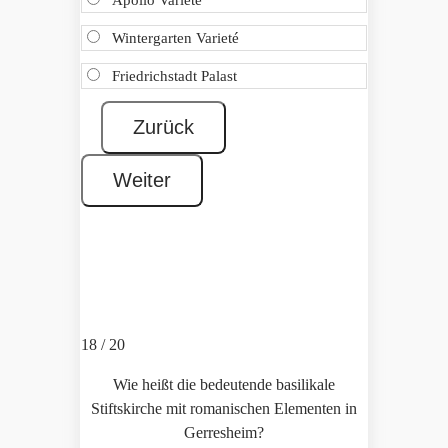
Apollo Varieté
Wintergarten Varieté
Friedrichstadt Palast
18 / 20
Wie heißt die bedeutende basilikale
Stiftskirche mit romanischen Elementen in
Gerresheim?