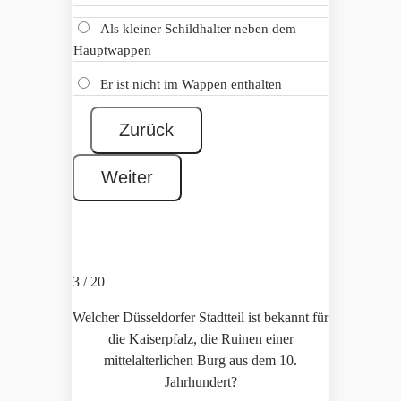
Als kleiner Schildhalter neben dem
Hauptwappen
Er ist nicht im Wappen enthalten
3 / 20
Welcher Düsseldorfer Stadtteil ist bekannt für
die Kaiserpfalz, die Ruinen einer
mittelalterlichen Burg aus dem 10.
Jahrhundert?