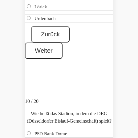
Lörick
Urdenbach
10 / 20
Wie heißt das Stadion, in dem die DEG
(Düsseldorfer Eislauf-Gemeinschaft) spielt?
PSD Bank Dome