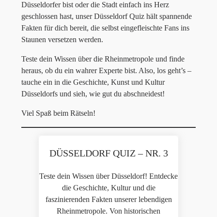
Düsseldorfer bist oder die Stadt einfach ins Herz
geschlossen hast, unser Düsseldorf Quiz hält spannende
Fakten für dich bereit, die selbst eingefleischte Fans ins
Staunen versetzen werden.
Teste dein Wissen über die Rheinmetropole und finde
heraus, ob du ein wahrer Experte bist. Also, los geht’s –
tauche ein in die Geschichte, Kunst und Kultur
Düsseldorfs und sieh, wie gut du abschneidest!
Viel Spaß beim Rätseln!
DÜSSELDORF QUIZ – NR. 3
Teste dein Wissen über Düsseldorf! Entdecke
die Geschichte, Kultur und die
faszinierenden Fakten unserer lebendigen
Rheinmetropole. Von historischen