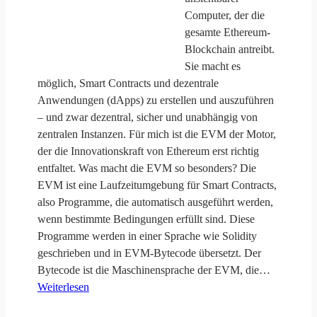
Computer, der die
gesamte Ethereum-
Blockchain antreibt.
Sie macht es
möglich, Smart Contracts und dezentrale
Anwendungen (dApps) zu erstellen und auszuführen
– und zwar dezentral, sicher und unabhängig von
zentralen Instanzen. Für mich ist die EVM der Motor,
der die Innovationskraft von Ethereum erst richtig
entfaltet. Was macht die EVM so besonders? Die
EVM ist eine Laufzeitumgebung für Smart Contracts,
also Programme, die automatisch ausgeführt werden,
wenn bestimmte Bedingungen erfüllt sind. Diese
Programme werden in einer Sprache wie Solidity
geschrieben und in EVM-Bytecode übersetzt. Der
Bytecode ist die Maschinensprache der EVM, die…
Weiterlesen