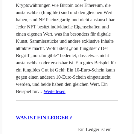
Kryptowährungen wie Bitcoin oder Ethereum, die
austauschbar (fungible) sind und den gleichen Wert
haben, sind NFTs einzigartig und nicht austauschbar.
Jeder NFT besitzt individuelle Eigenschaften und
einen eigenen Wert, was ihn besonders für digitale
Kunst, Sammlerstücke und andere exklusive Inhalte
attraktiv macht. Wofür steht „non-fungible“? Der
Begriff „non-fungible“ bedeutet, dass etwas nicht
austauschbar oder ersetzbar ist. Ein gutes Beispiel für
ein fungibles Gut ist Geld: Ein 10-Euro-Schein kann
gegen einen anderen 10-Euro-Schein eingetauscht
werden, und beide haben den gleichen Wert. Ein
Beispiel für…
Weiterlesen
WAS IST EIN LEDGER ?
Ein Ledger ist ein