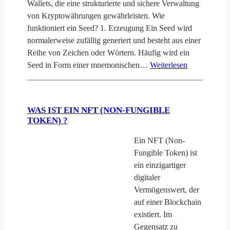
Wallets, die eine strukturierte und sichere Verwaltung
von Kryptowährungen gewährleisten. Wie
funktioniert ein Seed? 1. Erzeugung Ein Seed wird
normalerweise zufällig generiert und besteht aus einer
Reihe von Zeichen oder Wörtern. Häufig wird ein
Seed in Form einer mnemonischen…
Weiterlesen
WAS IST EIN NFT (NON-FUNGIBLE
TOKEN) ?
Ein NFT (Non-
Fungible Token) ist
ein einzigartiger
digitaler
Vermögenswert, der
auf einer Blockchain
existiert. Im
Gegensatz zu