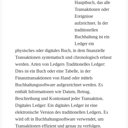
Hauptbuch, das alle
Transaktionen oder
Ereignisse
aufzeichnet. In der
traditionellen
Buchhaltung ist ein
Ledger ein
physisches oder digitales Buch, in dem finanzielle
Transaktionen systematisch und chronologisch erfasst
werden. Arten von Ledgers Traditionelles Ledger:
Dies ist ein Buch oder eine Tabelle, in der
Finanztransaktionen von Hand oder mittels
Buchhaltungssoftware aufgezeichnet werden. Es
enthält Informationen wie Datum, Betrag,
Beschreibung und Kontostand jeder Transaktion.
Digitales Ledger: Ein digitales Ledger ist eine
elektronische Version des traditionellen Ledgers. Es
wird oft in Buchhaltungssoftware verwendet, um
Transaktionen effizient und genau zu verfolgen.