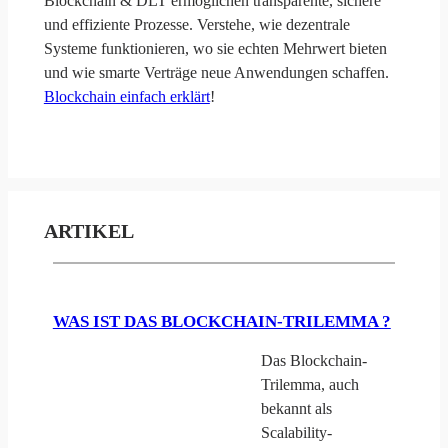
Blockchain & DLT ermöglichen transparente, sichere
und effiziente Prozesse. Verstehe, wie dezentrale
Systeme funktionieren, wo sie echten Mehrwert bieten
und wie smarte Verträge neue Anwendungen schaffen.
Blockchain einfach erklärt
!
ARTIKEL
WAS IST DAS BLOCKCHAIN-TRILEMMA ?
Das Blockchain-
Trilemma, auch
bekannt als
Scalability-