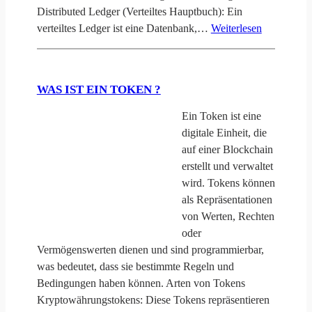
Distributed Ledger (Verteiltes Hauptbuch): Ein
verteiltes Ledger ist eine Datenbank,…
Weiterlesen
WAS IST EIN TOKEN ?
Ein Token ist eine
digitale Einheit, die
auf einer Blockchain
erstellt und verwaltet
wird. Tokens können
als Repräsentationen
von Werten, Rechten
oder
Vermögenswerten dienen und sind programmierbar,
was bedeutet, dass sie bestimmte Regeln und
Bedingungen haben können. Arten von Tokens
Kryptowährungstokens: Diese Tokens repräsentieren