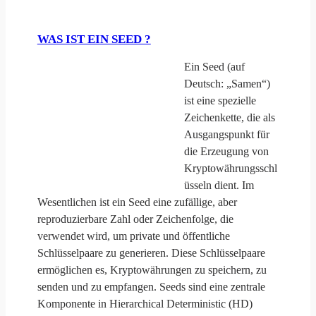
WAS IST EIN SEED ?
Ein Seed (auf
Deutsch: „Samen“)
ist eine spezielle
Zeichenkette, die als
Ausgangspunkt für
die Erzeugung von
Kryptowährungsschl
üsseln dient. Im
Wesentlichen ist ein Seed eine zufällige, aber
reproduzierbare Zahl oder Zeichenfolge, die
verwendet wird, um private und öffentliche
Schlüsselpaare zu generieren. Diese Schlüsselpaare
ermöglichen es, Kryptowährungen zu speichern, zu
senden und zu empfangen. Seeds sind eine zentrale
Komponente in Hierarchical Deterministic (HD)