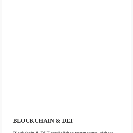
BLOCKCHAIN & DLT