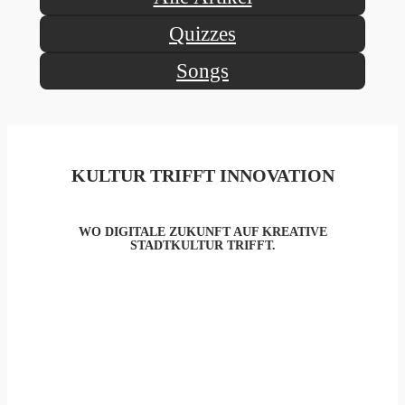
Quizzes
Songs
KULTUR TRIFFT INNOVATION
WO DIGITALE ZUKUNFT AUF KREATIVE
STADTKULTUR TRIFFT.