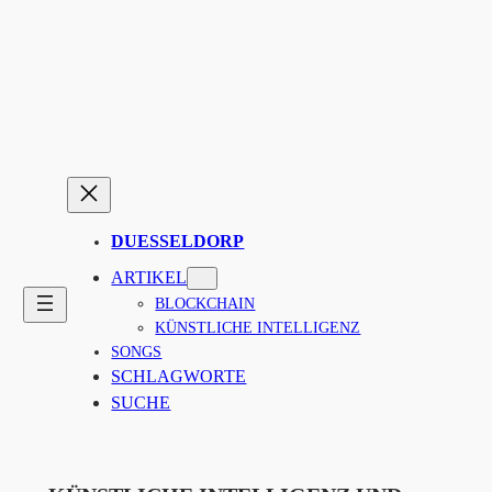
DUESSELDORP
ARTIKEL
BLOCKCHAIN
KÜNSTLICHE INTELLIGENZ
SONGS
SCHLAGWORTE
SUCHE