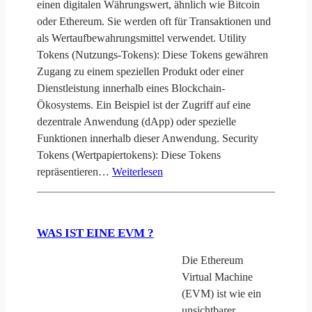
einen digitalen Währungswert, ähnlich wie Bitcoin
oder Ethereum. Sie werden oft für Transaktionen und
als Wertaufbewahrungsmittel verwendet. Utility
Tokens (Nutzungs-Tokens): Diese Tokens gewähren
Zugang zu einem speziellen Produkt oder einer
Dienstleistung innerhalb eines Blockchain-
Ökosystems. Ein Beispiel ist der Zugriff auf eine
dezentrale Anwendung (dApp) oder spezielle
Funktionen innerhalb dieser Anwendung. Security
Tokens (Wertpapiertokens): Diese Tokens
repräsentieren…
Weiterlesen
WAS IST EINE EVM ?
Die Ethereum
Virtual Machine
(EVM) ist wie ein
unsichtbarer