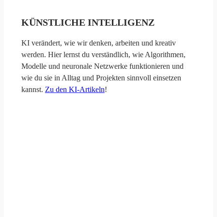
KÜNSTLICHE INTELLIGENZ
KI verändert, wie wir denken, arbeiten und kreativ
werden. Hier lernst du verständlich, wie Algorithmen,
Modelle und neuronale Netzwerke funktionieren und
wie du sie in Alltag und Projekten sinnvoll einsetzen
kannst.
Zu den KI-Artikeln
!