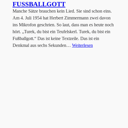
FUSSBALLGOTT
Manche Sätze brauchen kein Lied. Sie sind schon eins.
Am 4. Juli 1954 hat Herbert Zimmermann zwei davon
ins Mikrofon geschrien. So laut, dass man es heute noch
hört. „Turek, du bist ein Teufelskerl. Turek, du bist ein
Fußballgott.“ Das ist keine Textzeile. Das ist ein
Denkmal aus sechs Sekunden…
Weiterlesen