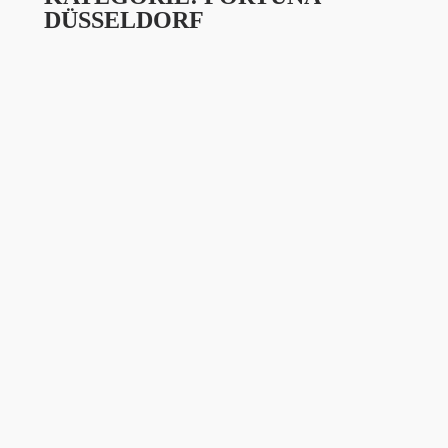
DÜSSELDORF