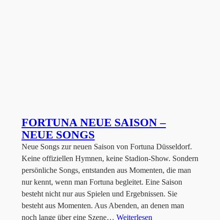
FORTUNA NEUE SAISON –
NEUE SONGS
Neue Songs zur neuen Saison von Fortuna Düsseldorf.
Keine offiziellen Hymnen, keine Stadion-Show. Sondern
persönliche Songs, entstanden aus Momenten, die man
nur kennt, wenn man Fortuna begleitet. Eine Saison
besteht nicht nur aus Spielen und Ergebnissen. Sie
besteht aus Momenten. Aus Abenden, an denen man
noch lange über eine Szene…
Weiterlesen