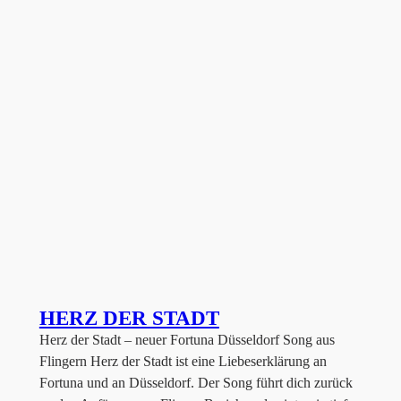
HERZ DER STADT
Herz der Stadt – neuer Fortuna Düsseldorf Song aus
Flingern Herz der Stadt ist eine Liebeserklärung an
Fortuna und an Düsseldorf. Der Song führt dich zurück