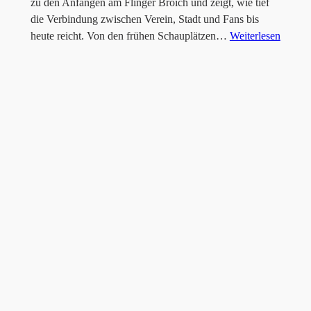
zu den Anfängen am Flinger Broich und zeigt, wie tief
die Verbindung zwischen Verein, Stadt und Fans bis
heute reicht. Von den frühen Schauplätzen…
Weiterlesen