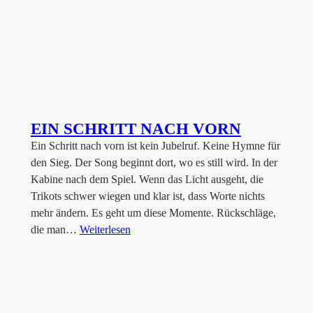
EIN SCHRITT NACH VORN
Ein Schritt nach vorn ist kein Jubelruf. Keine Hymne für
den Sieg. Der Song beginnt dort, wo es still wird. In der
Kabine nach dem Spiel. Wenn das Licht ausgeht, die
Trikots schwer wiegen und klar ist, dass Worte nichts
mehr ändern. Es geht um diese Momente. Rückschläge,
die man…
Weiterlesen