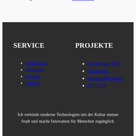
SERVICE
PROJEKTE
Datenschutz
DocReader 3000
Impressum
NuusLetta
Kontakt
RoemischRechner
Quizzes
ZUTATA
Ich verbinde moderne Technologien mit der Kultur meiner
Stadt und mache Innovation für Menschen zugänglich.