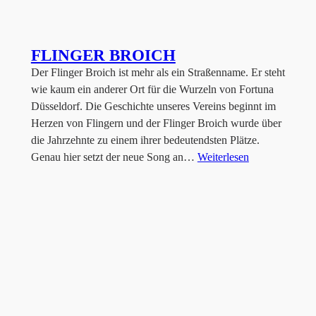
FLINGER BROICH
Der Flinger Broich ist mehr als ein Straßenname. Er steht
wie kaum ein anderer Ort für die Wurzeln von Fortuna
Düsseldorf. Die Geschichte unseres Vereins beginnt im
Herzen von Flingern und der Flinger Broich wurde über
die Jahrzehnte zu einem ihrer bedeutendsten Plätze.
Genau hier setzt der neue Song an…
Weiterlesen