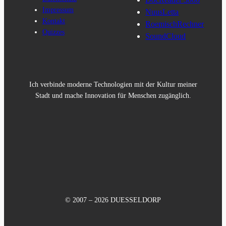
Impressum
NuusLetta
Kontakt
RoemischRechner
Quizzes
SoundCloud
Ich verbinde moderne Technologien mit der Kultur meiner
Stadt und mache Innovation für Menschen zugänglich.
© 2007 – 2026 DUESSELDORP