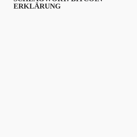
ERKLÄRUNG