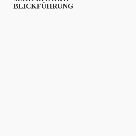
BLICKFÜHRUNG