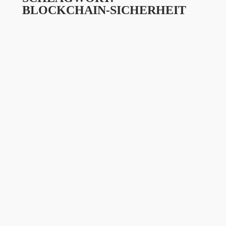
BLOCKCHAIN-SICHERHEIT