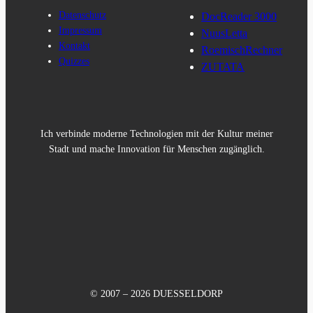
Datenschutz
DocReader 3000
Impressum
NuusLetta
Kontakt
RoemischRechner
Quizzes
ZUTATA
Ich verbinde moderne Technologien mit der Kultur meiner
Stadt und mache Innovation für Menschen zugänglich.
© 2007 – 2026 DUESSELDORP