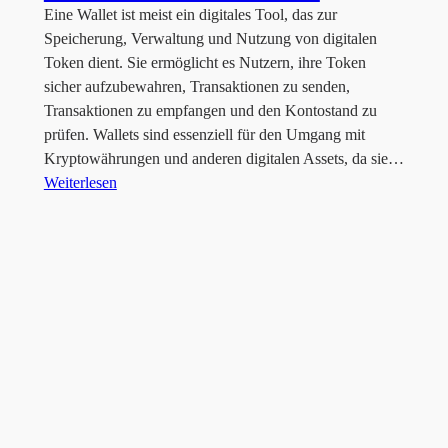
Eine Wallet ist meist ein digitales Tool, das zur
Speicherung, Verwaltung und Nutzung von digitalen
Token dient. Sie ermöglicht es Nutzern, ihre Token
sicher aufzubewahren, Transaktionen zu senden,
Transaktionen zu empfangen und den Kontostand zu
prüfen. Wallets sind essenziell für den Umgang mit
Kryptowährungen und anderen digitalen Assets, da sie…
Weiterlesen