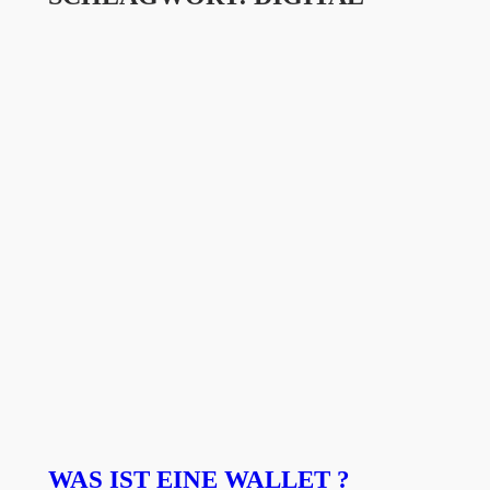
WAS IST EINE WALLET ?