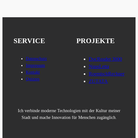
SERVICE
PROJEKTE
Datenschutz
DocReader 3000
Impressum
NuusLetta
Kontakt
RoemischRechner
Quizzes
ZUTATA
Ich verbinde moderne Technologien mit der Kultur meiner
Stadt und mache Innovation für Menschen zugänglich.