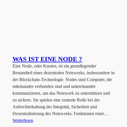
WAS IST EINE NODE ?
Eine Node, oder Knoten, ist ein grundlegender
Bestandteil eines dezentralen Netzwerks, insbesondere in
der Blockchain-Technologie. Nodes sind Computer, die
miteinander verbunden sind und untereinander
kommunizieren, um das Netzwerk zu unterstützen und
zu sichern. Sie spielen eine zentrale Rolle bei der
Aufrechterhaltung der Integrität, Sicherheit und
Dezentralisierung des Netzwerks. Funktionen einer…
Weiterlesen