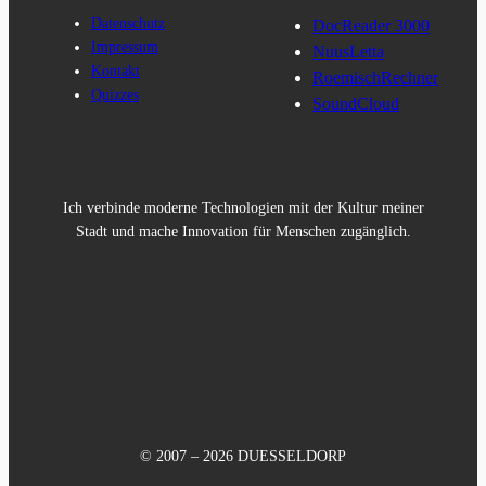
Datenschutz
DocReader 3000
Impressum
NuusLetta
Kontakt
RoemischRechner
Quizzes
SoundCloud
Ich verbinde moderne Technologien mit der Kultur meiner
Stadt und mache Innovation für Menschen zugänglich.
© 2007 – 2026 DUESSELDORP