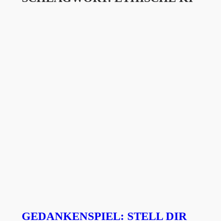
GEDANKENSPIEL: STELL DIR