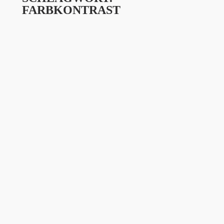
FARBKONTRAST