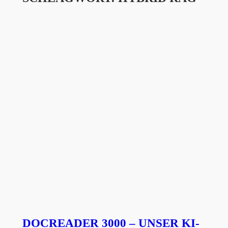
DOCREADER 3000 – UNSER KI-