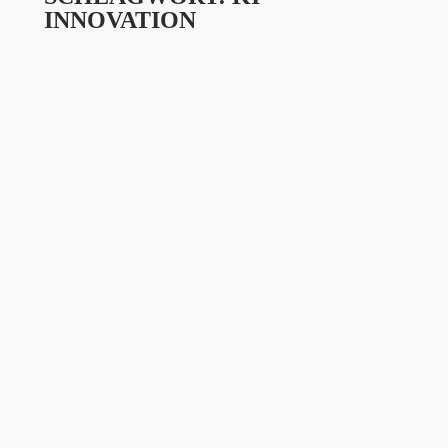
INNOVATION