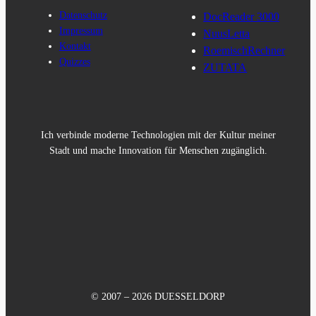
Datenschutz
DocReader 3000
Impressum
NuusLetta
Kontakt
RoemischRechner
Quizzes
ZUTATA
Ich verbinde moderne Technologien mit der Kultur meiner
Stadt und mache Innovation für Menschen zugänglich.
© 2007 – 2026 DUESSELDORP