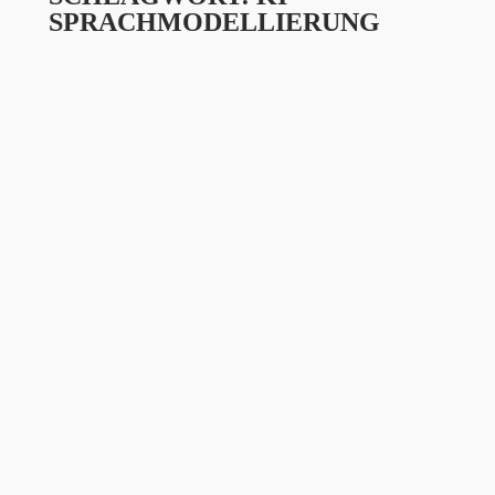
SPRACHMODELLIERUNG