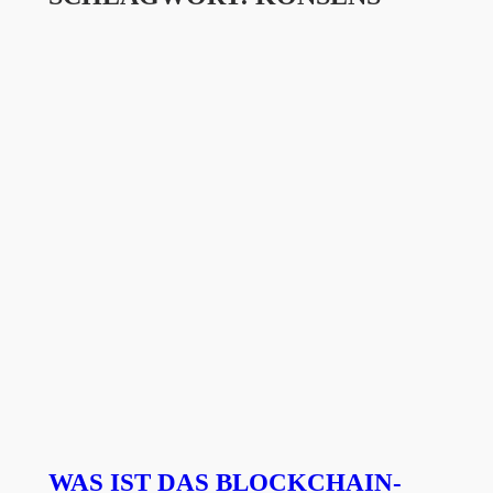
WAS IST DAS BLOCKCHAIN-