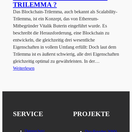
TRILEMMA ?
Das Blockchain-Trilemma, auch bekannt als Scalability-
Trilemma, ist ein Konzept, das von Ethereum-
Mitbegründer Vitalik Buterin eingeführt wurde. Es
beschreibt die Herausforderung, eine Blockchain zu
entwickeln, die gleichzeitig drei wesentliche
Eigenschaften in vollem Umfang erfüllt: Doch laut dem
Trilemma ist es äußerst schwierig, alle drei Eigenschaften
gleichzeitig optimal zu gewährleisten. In der…
Weiterlesen
SERVICE
PROJEKTE
Datenschutz
DocReader 3000