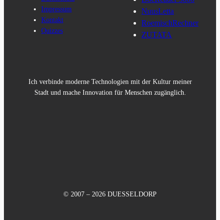
Impressum
NuusLetta
Kontakt
RoemischRechner
Quizzes
ZUTATA
Ich verbinde moderne Technologien mit der Kultur meiner
Stadt und mache Innovation für Menschen zugänglich.
© 2007 – 2026 DUESSELDORP