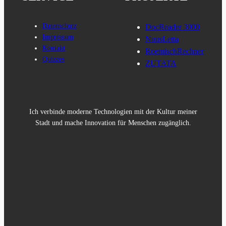
Datenschutz
DocReader 3000
Impressum
NuusLetta
Kontakt
RoemischRechner
Quizzes
ZUTATA
Ich verbinde moderne Technologien mit der Kultur meiner
Stadt und mache Innovation für Menschen zugänglich.