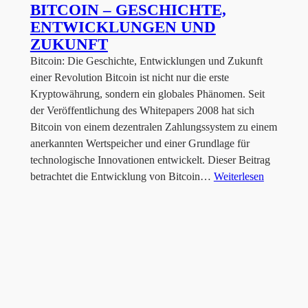
BITCOIN – GESCHICHTE,
ENTWICKLUNGEN UND
ZUKUNFT
Bitcoin: Die Geschichte, Entwicklungen und Zukunft
einer Revolution Bitcoin ist nicht nur die erste
Kryptowährung, sondern ein globales Phänomen. Seit
der Veröffentlichung des Whitepapers 2008 hat sich
Bitcoin von einem dezentralen Zahlungssystem zu einem
anerkannten Wertspeicher und einer Grundlage für
technologische Innovationen entwickelt. Dieser Beitrag
betrachtet die Entwicklung von Bitcoin…
Weiterlesen