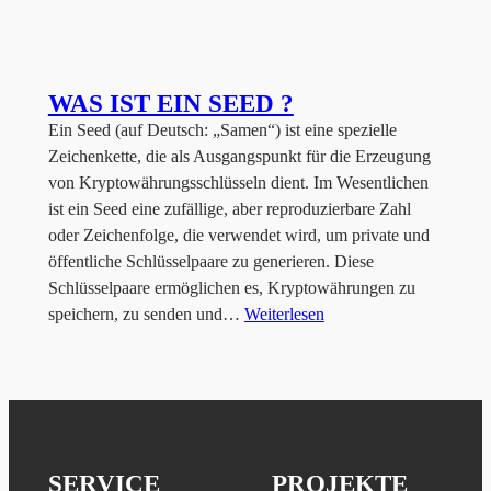
WAS IST EIN SEED ?
Ein Seed (auf Deutsch: „Samen“) ist eine spezielle
Zeichenkette, die als Ausgangspunkt für die Erzeugung
von Kryptowährungsschlüsseln dient. Im Wesentlichen
ist ein Seed eine zufällige, aber reproduzierbare Zahl
oder Zeichenfolge, die verwendet wird, um private und
öffentliche Schlüsselpaare zu generieren. Diese
Schlüsselpaare ermöglichen es, Kryptowährungen zu
speichern, zu senden und…
Weiterlesen
SERVICE
PROJEKTE