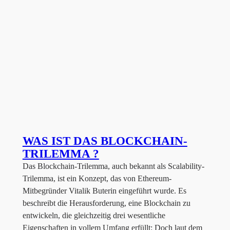
WAS IST DAS BLOCKCHAIN-
TRILEMMA ?
Das Blockchain-Trilemma, auch bekannt als Scalability-
Trilemma, ist ein Konzept, das von Ethereum-
Mitbegründer Vitalik Buterin eingeführt wurde. Es
beschreibt die Herausforderung, eine Blockchain zu
entwickeln, die gleichzeitig drei wesentliche
Eigenschaften in vollem Umfang erfüllt: Doch laut dem