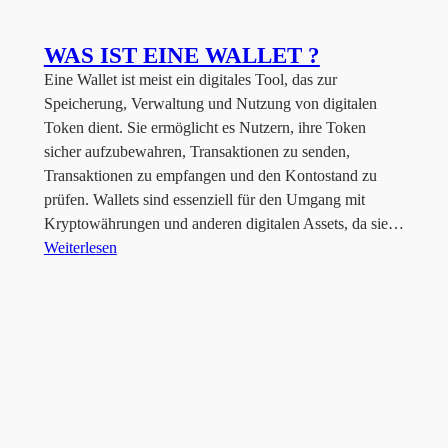
WAS IST EINE WALLET ?
Eine Wallet ist meist ein digitales Tool, das zur
Speicherung, Verwaltung und Nutzung von digitalen
Token dient. Sie ermöglicht es Nutzern, ihre Token
sicher aufzubewahren, Transaktionen zu senden,
Transaktionen zu empfangen und den Kontostand zu
prüfen. Wallets sind essenziell für den Umgang mit
Kryptowährungen und anderen digitalen Assets, da sie…
Weiterlesen