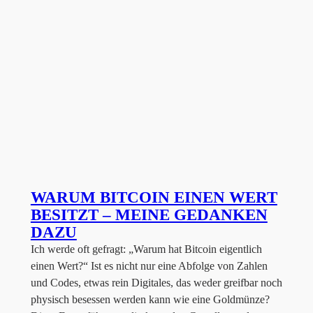
WARUM BITCOIN EINEN WERT
BESITZT – MEINE GEDANKEN
DAZU
Ich werde oft gefragt: „Warum hat Bitcoin eigentlich
einen Wert?“ Ist es nicht nur eine Abfolge von Zahlen
und Codes, etwas rein Digitales, das weder greifbar noch
physisch besessen werden kann wie eine Goldmünze?