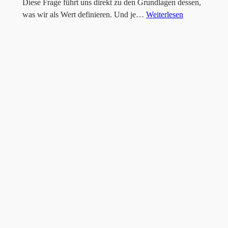
Diese Frage führt uns direkt zu den Grundlagen dessen,
was wir als Wert definieren. Und je…
Weiterlesen