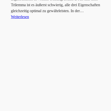
Trilemma ist es äußerst schwierig, alle drei Eigenschaften
gleichzeitig optimal zu gewährleisten. In der…
Weiterlesen