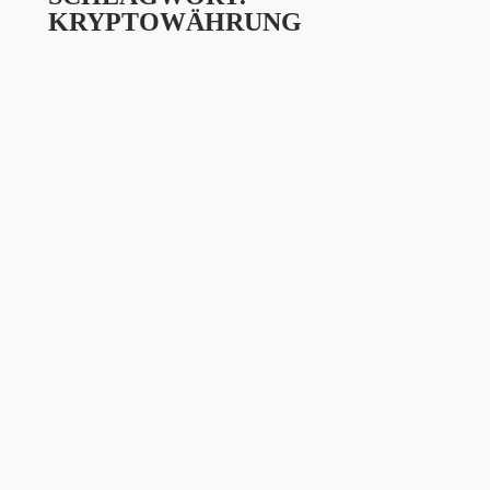
KRYPTOWÄHRUNG