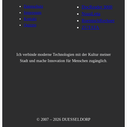
Datenschutz
DocReader 3000
Impressum
NuusLetta
Kontakt
RoemischRechner
Quizzes
ZUTATA
Ich verbinde moderne Technologien mit der Kultur meiner
Stadt und mache Innovation für Menschen zugänglich.
© 2007 – 2026 DUESSELDORP