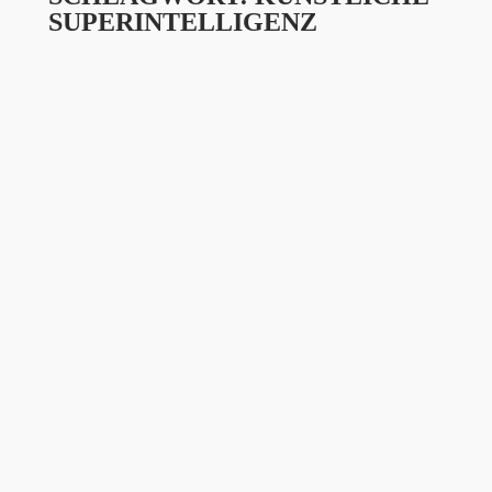
SUPERINTELLIGENZ