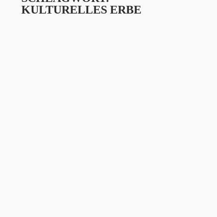
KULTURELLES ERBE