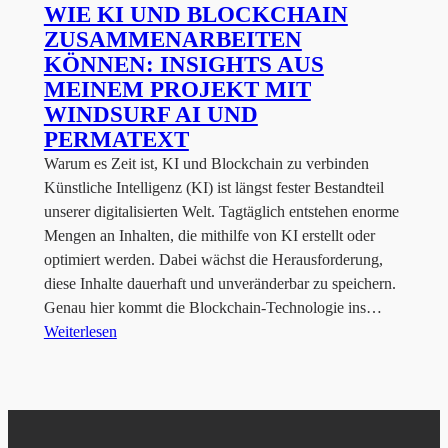
WIE KI UND BLOCKCHAIN
ZUSAMMENARBEITEN
KÖNNEN: INSIGHTS AUS
MEINEM PROJEKT MIT
WINDSURF AI UND
PERMATEXT
Warum es Zeit ist, KI und Blockchain zu verbinden
Künstliche Intelligenz (KI) ist längst fester Bestandteil
unserer digitalisierten Welt. Tagtäglich entstehen enorme
Mengen an Inhalten, die mithilfe von KI erstellt oder
optimiert werden. Dabei wächst die Herausforderung,
diese Inhalte dauerhaft und unveränderbar zu speichern.
Genau hier kommt die Blockchain-Technologie ins…
Weiterlesen