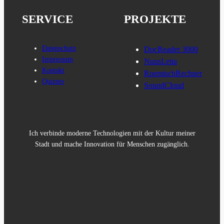
SERVICE
PROJEKTE
Datenschutz
DocReader 3000
Impressum
NuusLetta
Kontakt
RoemischRechner
Quizzes
SoundCloud
Ich verbinde moderne Technologien mit der Kultur meiner
Stadt und mache Innovation für Menschen zugänglich.