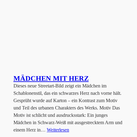
MÄDCHEN MIT HERZ
Dieses neue Streetart-Bild zeigt ein Mädchen im
Schablonenstil, das ein schwarzes Herz nach vorne hält.
Gesprüht wurde auf Karton – ein Kontrast zum Motiv
und Teil des urbanen Charakters des Werks. Motiv Das
Motiv ist schlicht und ausdrucksstark: Ein junges
Mädchen in Schwarz-Weiß mit ausgestrecktem Arm und
einem Herz in…
Weiterlesen