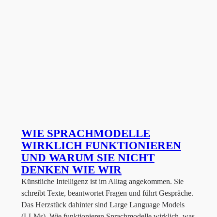
WIE SPRACHMODELLE
WIRKLICH FUNKTIONIEREN
UND WARUM SIE NICHT
DENKEN WIE WIR
Künstliche Intelligenz ist im Alltag angekommen. Sie
schreibt Texte, beantwortet Fragen und führt Gespräche.
Das Herzstück dahinter sind Large Language Models
(LLMs). Wie funktionieren Sprachmodelle wirklich, was