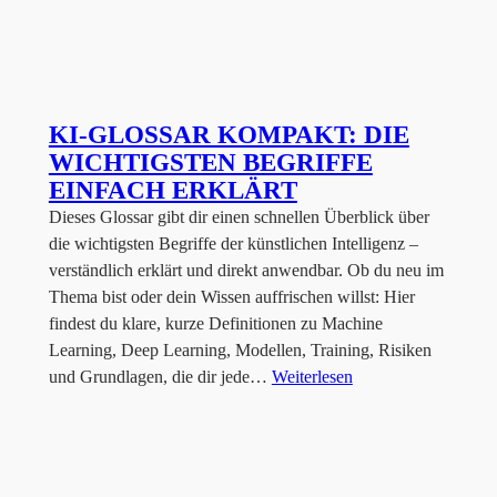
KI-GLOSSAR KOMPAKT: DIE
WICHTIGSTEN BEGRIFFE
EINFACH ERKLÄRT
Dieses Glossar gibt dir einen schnellen Überblick über
die wichtigsten Begriffe der künstlichen Intelligenz –
verständlich erklärt und direkt anwendbar. Ob du neu im
Thema bist oder dein Wissen auffrischen willst: Hier
findest du klare, kurze Definitionen zu Machine
Learning, Deep Learning, Modellen, Training, Risiken
und Grundlagen, die dir jede…
Weiterlesen