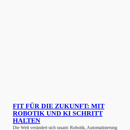
FIT FÜR DIE ZUKUNFT: MIT
ROBOTIK UND KI SCHRITT
HALTEN
Die Welt verändert sich rasant: Robotik, Automatisierung