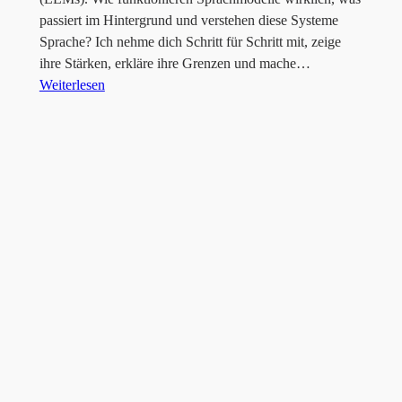
passiert im Hintergrund und verstehen diese Systeme
Sprache? Ich nehme dich Schritt für Schritt mit, zeige
ihre Stärken, erkläre ihre Grenzen und mache…
Weiterlesen