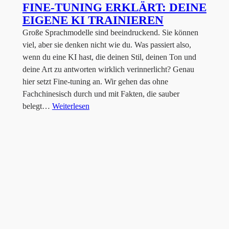
FINE-TUNING ERKLÄRT: DEINE
EIGENE KI TRAINIEREN
Große Sprachmodelle sind beeindruckend. Sie können
viel, aber sie denken nicht wie du. Was passiert also,
wenn du eine KI hast, die deinen Stil, deinen Ton und
deine Art zu antworten wirklich verinnerlicht? Genau
hier setzt Fine-tuning an. Wir gehen das ohne
Fachchinesisch durch und mit Fakten, die sauber
belegt…
Weiterlesen