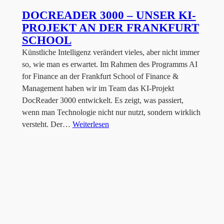
DOCREADER 3000 – UNSER KI-
PROJEKT AN DER FRANKFURT
SCHOOL
Künstliche Intelligenz verändert vieles, aber nicht immer
so, wie man es erwartet. Im Rahmen des Programms AI
for Finance an der Frankfurt School of Finance &
Management haben wir im Team das KI-Projekt
DocReader 3000 entwickelt. Es zeigt, was passiert,
wenn man Technologie nicht nur nutzt, sondern wirklich
versteht. Der…
Weiterlesen