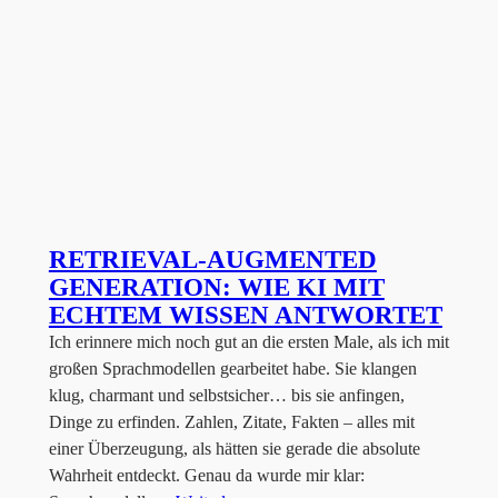
RETRIEVAL-AUGMENTED
GENERATION: WIE KI MIT
ECHTEM WISSEN ANTWORTET
Ich erinnere mich noch gut an die ersten Male, als ich mit
großen Sprachmodellen gearbeitet habe. Sie klangen
klug, charmant und selbstsicher… bis sie anfingen,
Dinge zu erfinden. Zahlen, Zitate, Fakten – alles mit
einer Überzeugung, als hätten sie gerade die absolute
Wahrheit entdeckt. Genau da wurde mir klar: