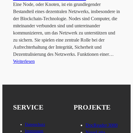
Eine Node, oder Knoten, ist ein grundlegender
Bestandteil eines dezentralen Netzwerks, insbesondere in
der Blockchain-Technologie. Nodes sind Computer, die
miteinander verbunden sind und untereinander
kommunizieren, um das Netzwerk zu unterstützen und
zu sichern. Sie spielen eine zentrale Rolle bei der
Aufrechterhaltung der Integrität, Sicherheit und
Dezentralisierung des Netzwerks. Funktionen einer…
Weiterlesen
SERVICE
PROJEKTE
Datenschutz
DocReader 3000
Impressum
NuusLetta