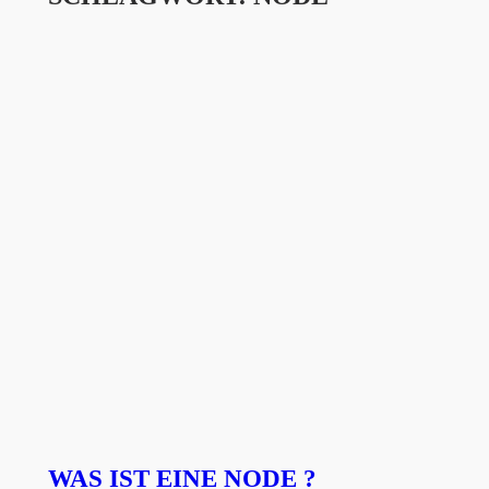
WAS IST EINE NODE ?