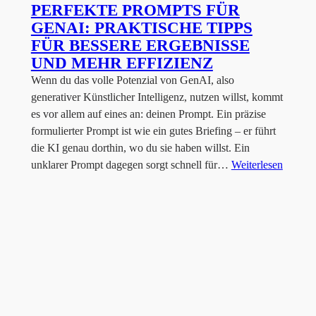
PERFEKTE PROMPTS FÜR
GENAI: PRAKTISCHE TIPPS
FÜR BESSERE ERGEBNISSE
UND MEHR EFFIZIENZ
Wenn du das volle Potenzial von GenAI, also
generativer Künstlicher Intelligenz, nutzen willst, kommt
es vor allem auf eines an: deinen Prompt. Ein präzise
formulierter Prompt ist wie ein gutes Briefing – er führt
die KI genau dorthin, wo du sie haben willst. Ein
unklarer Prompt dagegen sorgt schnell für…
Weiterlesen