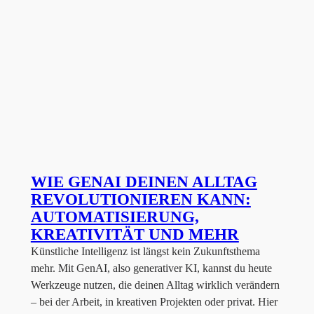
WIE GENAI DEINEN ALLTAG
REVOLUTIONIEREN KANN:
AUTOMATISIERUNG,
KREATIVITÄT UND MEHR
Künstliche Intelligenz ist längst kein Zukunftsthema
mehr. Mit GenAI, also generativer KI, kannst du heute
Werkzeuge nutzen, die deinen Alltag wirklich verändern
– bei der Arbeit, in kreativen Projekten oder privat. Hier