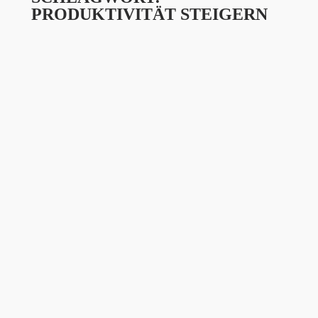
PRODUKTIVITÄT STEIGERN