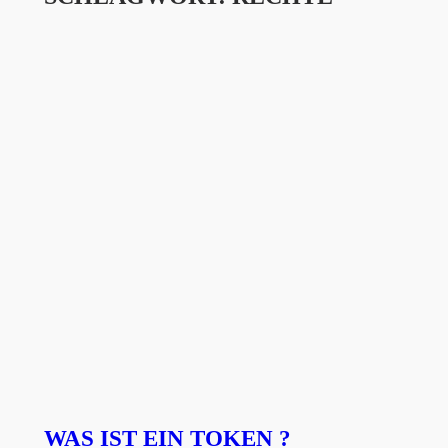
WAS IST EIN TOKEN ?